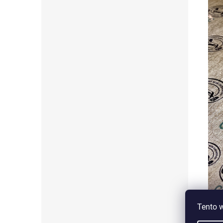
Tento 