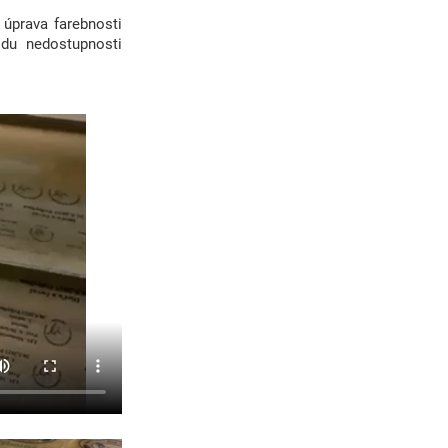
 úprava farebnosti
du nedostupnosti