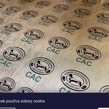
web používa súbory cookie.