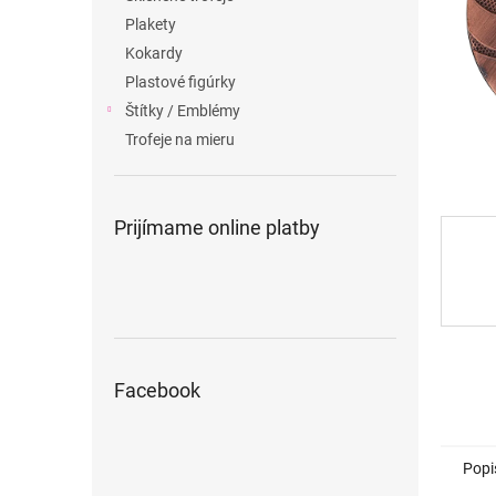
Plakety
Kokardy
Plastové figúrky
Štítky / Emblémy
Trofeje na mieru
Prijímame online platby
Facebook
Popi