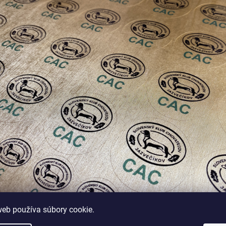
web používa súbory cookie.