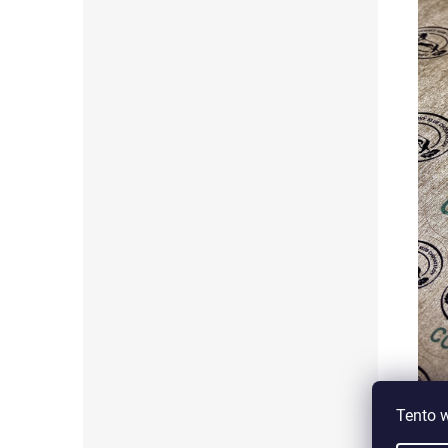
Tento 