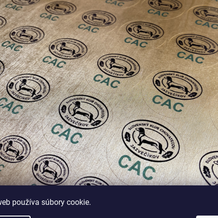
web používa súbory cookie.