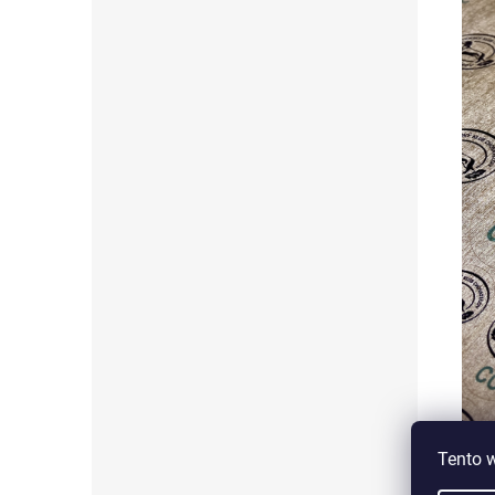
Tento 