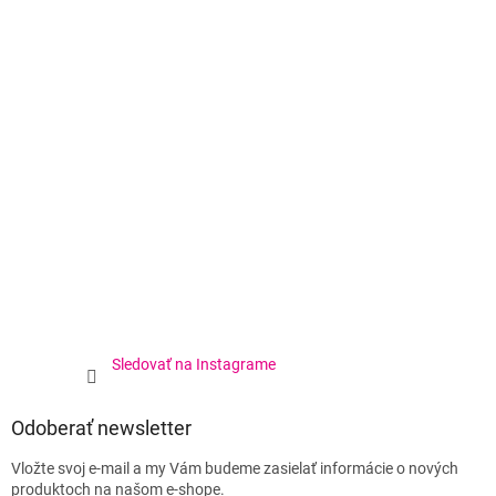
Sledovať na Instagrame
Odoberať newsletter
Vložte svoj e-mail a my Vám budeme zasielať informácie o nových
produktoch na našom e-shope.