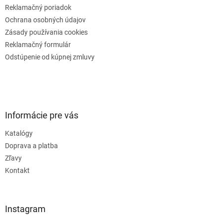
Reklamačný poriadok
Ochrana osobných údajov
Zásady používania cookies
Reklamačný formulár
Odstúpenie od kúpnej zmluvy
Informácie pre vás
Katalógy
Doprava a platba
Zľavy
Kontakt
Instagram