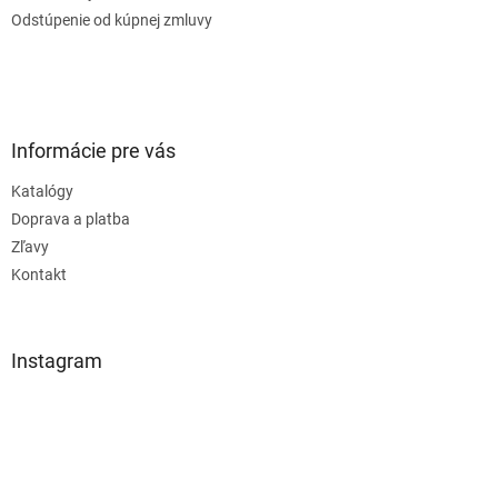
Odstúpenie od kúpnej zmluvy
Informácie pre vás
Katalógy
Doprava a platba
Zľavy
Kontakt
Instagram