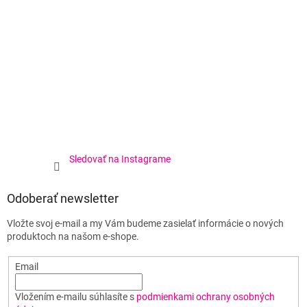
Sledovať na Instagrame
Odoberať newsletter
Vložte svoj e-mail a my Vám budeme zasielať informácie o nových
produktoch na našom e-shope.
Email
Vložením e-mailu súhlasíte s
podmienkami ochrany osobných