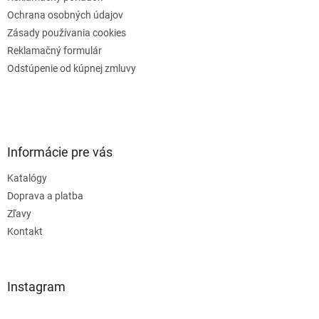
Ochrana osobných údajov
Zásady používania cookies
Reklamačný formulár
Odstúpenie od kúpnej zmluvy
Informácie pre vás
Katalógy
Doprava a platba
Zľavy
Kontakt
Instagram