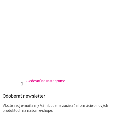
Sledovať na Instagrame
Odoberať newsletter
Vložte svoj e-mail a my Vám budeme zasielať informácie o nových
produktoch na našom e-shope.