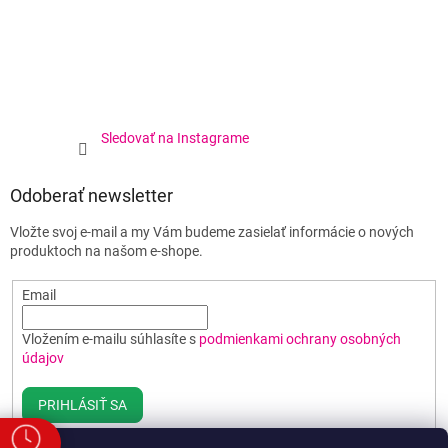
Sledovať na Instagrame
Odoberať newsletter
Vložte svoj e-mail a my Vám budeme zasielať informácie o nových
produktoch na našom e-shope.
Email
Vložením e-mailu súhlasíte s
podmienkami ochrany osobných
údajov
PRIHLÁSIŤ SA