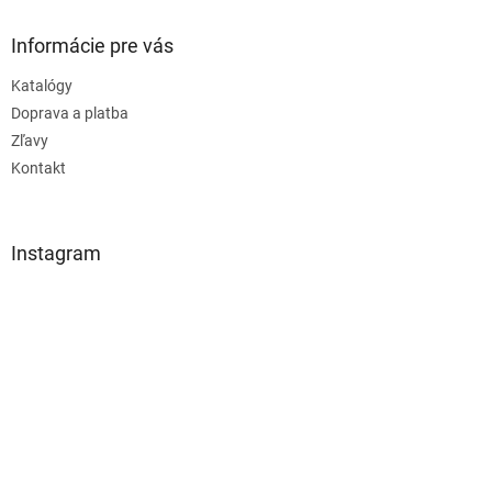
Informácie pre vás
Katalógy
Doprava a platba
Zľavy
Kontakt
Instagram