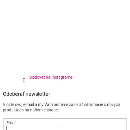
Sledovať na Instagrame
Odoberať newsletter
Vložte svoj e-mail a my Vám budeme zasielať informácie o nových
produktoch na našom e-shope.
Email