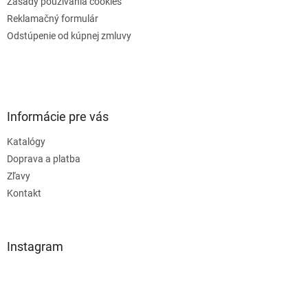
Zásady používania cookies
Reklamačný formulár
Odstúpenie od kúpnej zmluvy
Informácie pre vás
Katalógy
Doprava a platba
Zľavy
Kontakt
Instagram