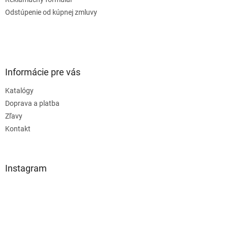
Odstúpenie od kúpnej zmluvy
Informácie pre vás
Katalógy
Doprava a platba
Zľavy
Kontakt
Instagram