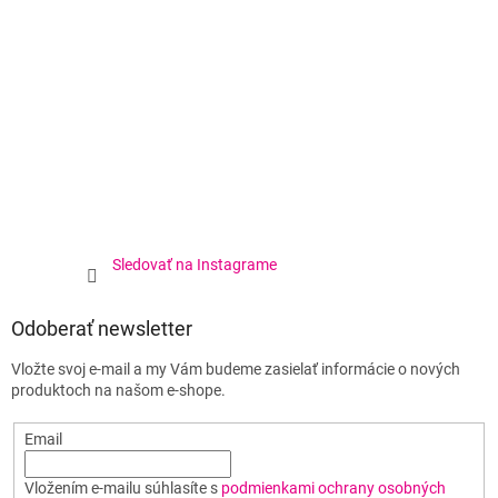
Sledovať na Instagrame
Odoberať newsletter
Vložte svoj e-mail a my Vám budeme zasielať informácie o nových
produktoch na našom e-shope.
Email
Vložením e-mailu súhlasíte s
podmienkami ochrany osobných