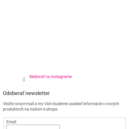
Sledovať na Instagrame
Odoberať newsletter
Vložte svoj e-mail a my Vám budeme zasielať informácie o nových
produktoch na našom e-shope.
Email