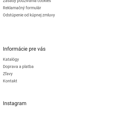
Zásady používania cookies
Reklamačný formulár
Odstúpenie od kúpnej zmluvy
Informácie pre vás
Katalógy
Doprava a platba
Zľavy
Kontakt
Instagram