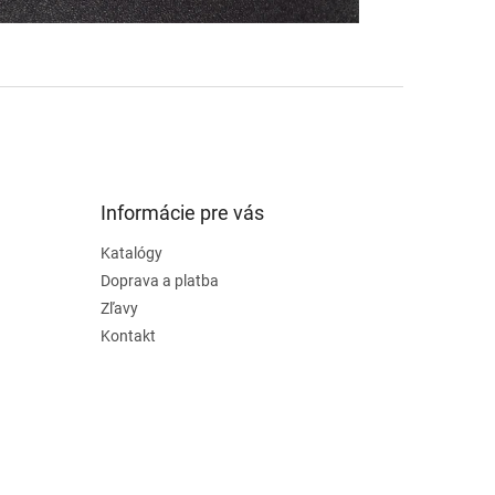
Informácie pre vás
Katalógy
Doprava a platba
Zľavy
Kontakt