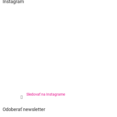
Instagram
Sledovať na Instagrame
Odoberať newsletter