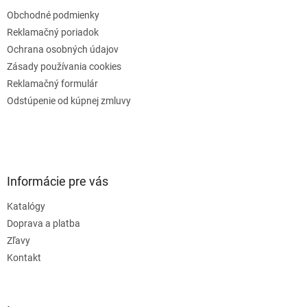
Obchodné podmienky
Reklamačný poriadok
Ochrana osobných údajov
Zásady používania cookies
Reklamačný formulár
Odstúpenie od kúpnej zmluvy
Informácie pre vás
Katalógy
Doprava a platba
Zľavy
Kontakt