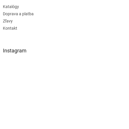
Katalógy
Doprava a platba
Zľavy
Kontakt
Instagram