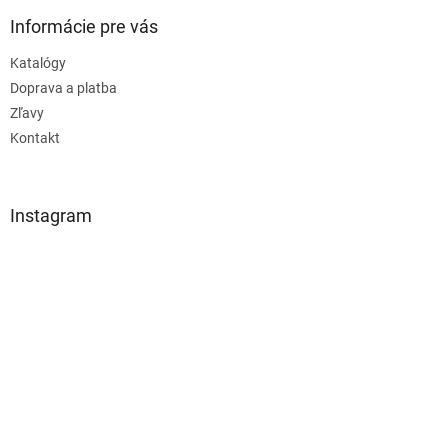
Informácie pre vás
Katalógy
Doprava a platba
Zľavy
Kontakt
Instagram