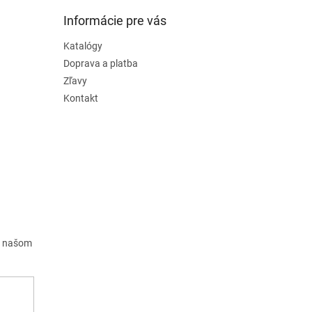
Informácie pre vás
Katalógy
Doprava a platba
Zľavy
Kontakt
a našom