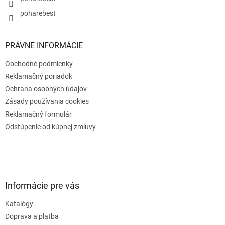
poharebest
PRÁVNE INFORMÁCIE
Obchodné podmienky
Reklamačný poriadok
Ochrana osobných údajov
Zásady používania cookies
Reklamačný formulár
Odstúpenie od kúpnej zmluvy
Informácie pre vás
Katalógy
Doprava a platba