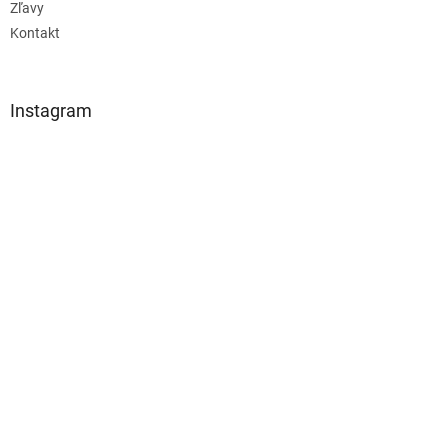
Zľavy
Kontakt
Instagram