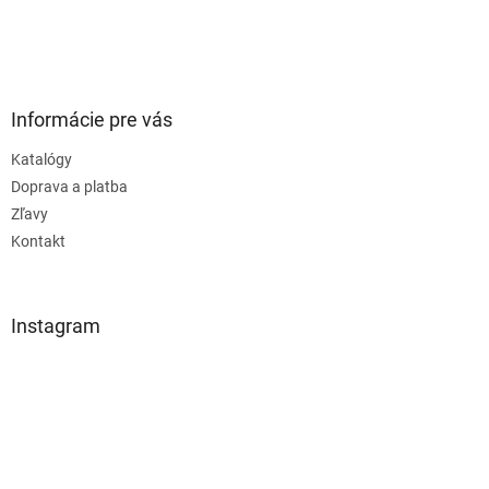
Informácie pre vás
Katalógy
Doprava a platba
Zľavy
Kontakt
Instagram