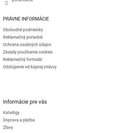
PRÁVNE INFORMÁCIE
Obchodné podmienky
Reklamačný poriadok
Ochrana osobných údajov
Zásady používania cookies
Reklamačný formulár
Odstúpenie od kúpnej zmluvy
Informácie pre vás
Katalógy
Doprava a platba
Zľavy