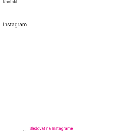
Kontakt
Instagram
Sledovať na Instagrame