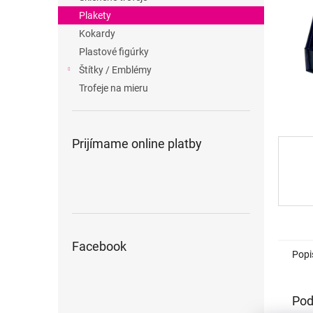
Plakety
Kokardy
Plastové figúrky
Štítky / Emblémy
Trofeje na mieru
Prijímame online platby
Facebook
Popi
Pod