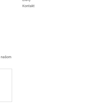
Kontakt
a našom