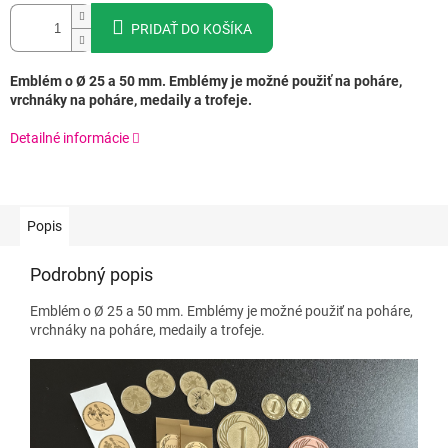
PRIDAŤ DO KOŠÍKA
Emblém o Ø 25 a 50 mm. Emblémy je možné použiť na poháre,
vrchnáky na poháre, medaily a trofeje.
Detailné informácie
Popis
Podrobný popis
Emblém o Ø 25 a 50 mm. Emblémy je možné použiť na poháre,
vrchnáky na poháre, medaily a trofeje.