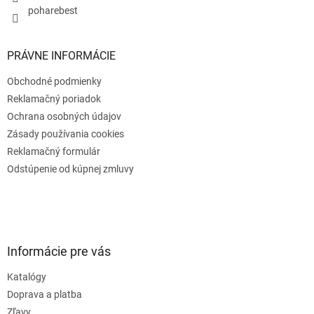
poharebest
PRÁVNE INFORMÁCIE
Obchodné podmienky
Reklamačný poriadok
Ochrana osobných údajov
Zásady používania cookies
Reklamačný formulár
Odstúpenie od kúpnej zmluvy
Informácie pre vás
Katalógy
Doprava a platba
Zľavy