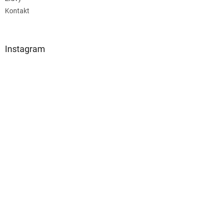
Kontakt
Instagram