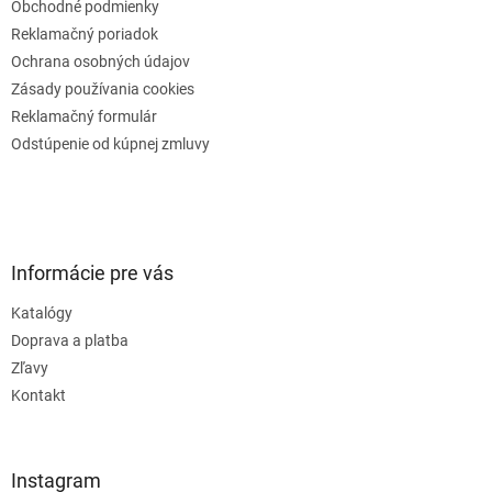
Obchodné podmienky
Reklamačný poriadok
Ochrana osobných údajov
Zásady používania cookies
Reklamačný formulár
Odstúpenie od kúpnej zmluvy
Informácie pre vás
Katalógy
Doprava a platba
Zľavy
Kontakt
Instagram