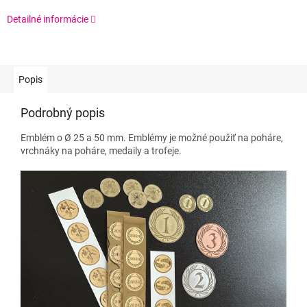
Detailné informácie
Popis
Podrobný popis
Emblém o Ø 25 a 50 mm. Emblémy je možné použiť na poháre,
vrchnáky na poháre, medaily a trofeje.