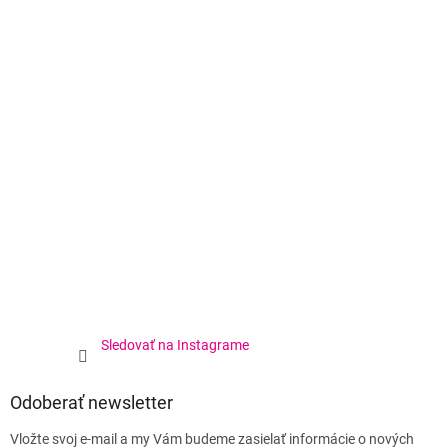
Sledovať na Instagrame
Odoberať newsletter
Vložte svoj e-mail a my Vám budeme zasielať informácie o nových