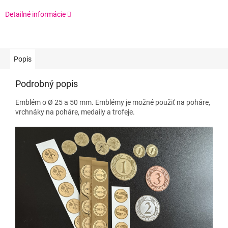
Detailné informácie
Popis
Podrobný popis
Emblém o Ø 25 a 50 mm. Emblémy je možné použiť na poháre,
vrchnáky na poháre, medaily a trofeje.