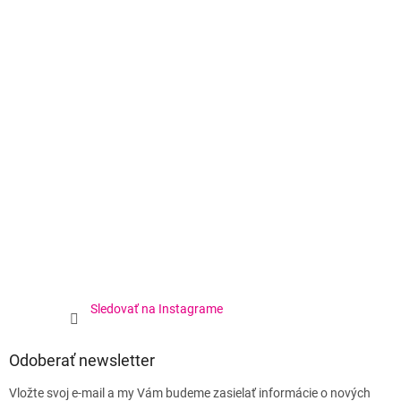
Sledovať na Instagrame
Odoberať newsletter
Vložte svoj e-mail a my Vám budeme zasielať informácie o nových