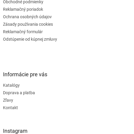
Obchodné podmienky
Reklamačný poriadok
Ochrana osobných údajov
Zásady používania cookies
Reklamačný formulár
Odstúpenie od kúpnej zmluvy
Informácie pre vás
Katalógy
Doprava a platba
Zľavy
Kontakt
Instagram