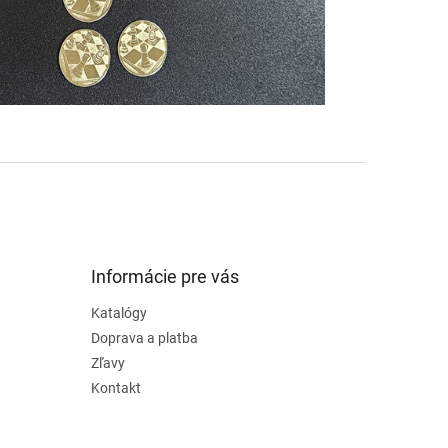
Informácie pre vás
Katalógy
Doprava a platba
Zľavy
Kontakt