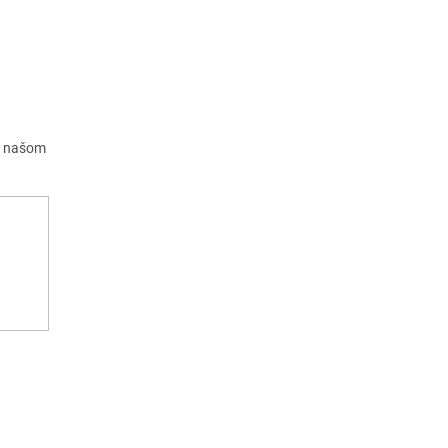
a našom