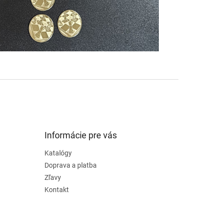
Informácie pre vás
Katalógy
Doprava a platba
Zľavy
Kontakt