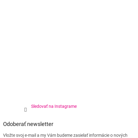
Sledovať na Instagrame
Odoberať newsletter
Vložte svoj e-mail a my Vám budeme zasielať informácie o nových