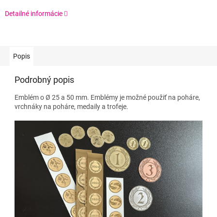
Detailné informácie
Popis
Podrobný popis
Emblém o Ø 25 a 50 mm. Emblémy je možné použiť na poháre,
vrchnáky na poháre, medaily a trofeje.