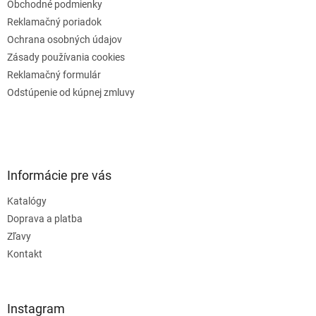
Obchodné podmienky
Reklamačný poriadok
Ochrana osobných údajov
Zásady používania cookies
Reklamačný formulár
Odstúpenie od kúpnej zmluvy
Informácie pre vás
Katalógy
Doprava a platba
Zľavy
Kontakt
Instagram