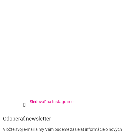
Sledovať na Instagrame
Odoberať newsletter
Vložte svoj e-mail a my Vám budeme zasielať informácie o nových