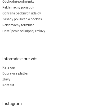
Obchodné podmienky
Reklamačný poriadok
Ochrana osobných údajov
Zásady používania cookies
Reklamačný formulár
Odstúpenie od kúpnej zmluvy
Informácie pre vás
Katalógy
Doprava a platba
Zľavy
Kontakt
Instagram