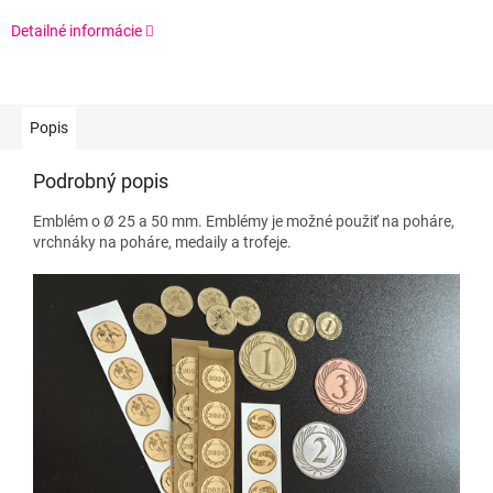
Detailné informácie
Popis
Podrobný popis
Emblém o Ø 25 a 50 mm. Emblémy je možné použiť na poháre,
vrchnáky na poháre, medaily a trofeje.