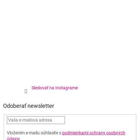
Sledovať na Instagrame
Odoberať newsletter
Vložením e-mailu súhlasíte s
podmienkami ochrany osobných
údajov