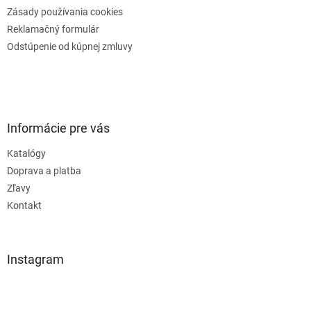
Zásady používania cookies
Reklamačný formulár
Odstúpenie od kúpnej zmluvy
Informácie pre vás
Katalógy
Doprava a platba
Zľavy
Kontakt
Instagram